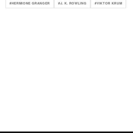
#HERMIONE GRANGER
#J. K. ROWLING
#VIKTOR KRUM