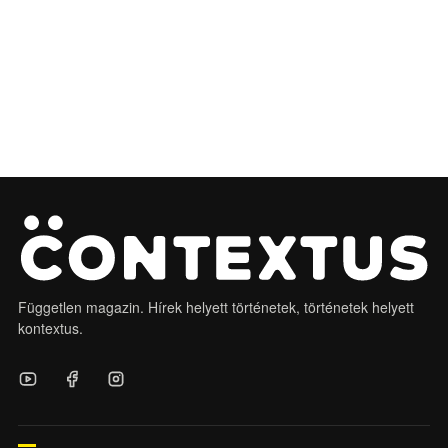
Független magazin. Hírek helyett történetek, történetek helyett
kontextus.