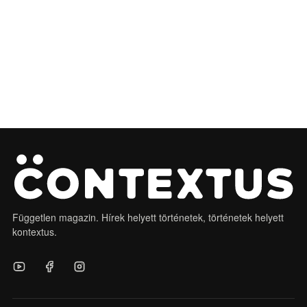
Független magazin. Hírek helyett történetek, történetek helyett
kontextus.