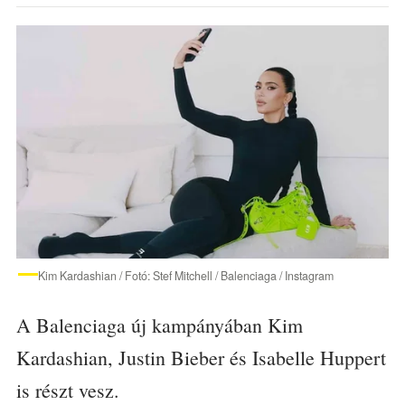
Kim Kardashian / Fotó: Stef Mitchell / Balenciaga / Instagram
A Balenciaga új kampányában Kim
Kardashian, Justin Bieber és Isabelle Huppert
is részt vesz.