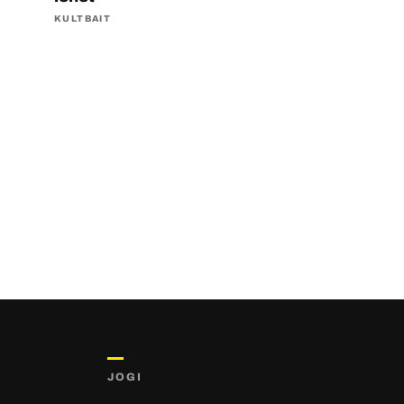
KULTBAIT
JOGI