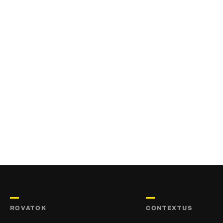
ROVATOK
CONTEXTUS