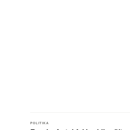
POLITIKA