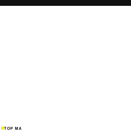
TOP MA