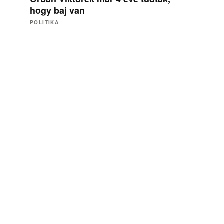
hogy baj van
POLITIKA