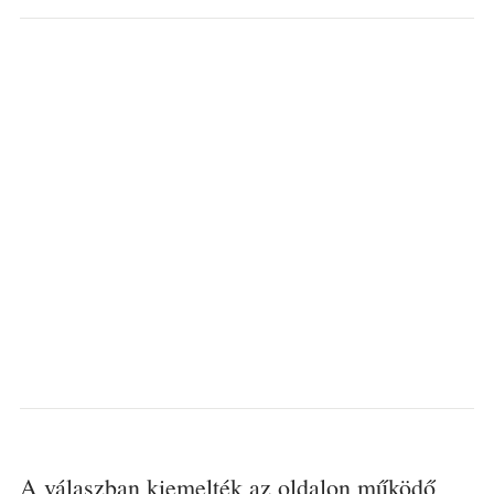
A válaszban kiemelték az oldalon működő