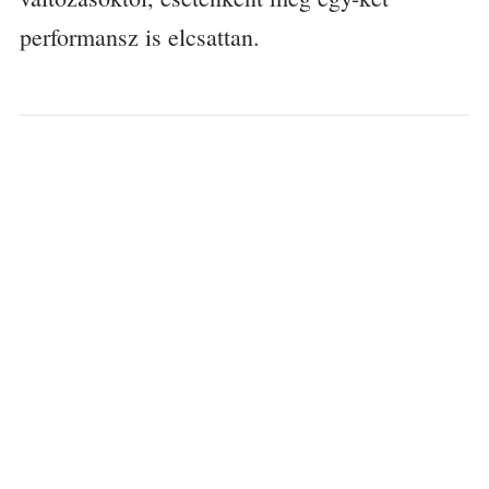
performansz is elcsattan.